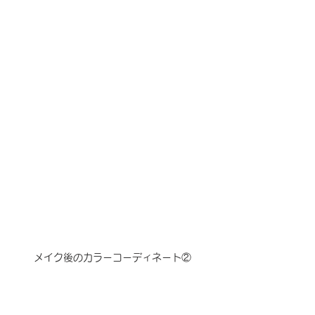
メイク後のカラーコーディネート②