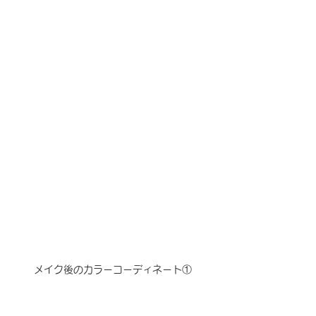
メイク後のカラーコーディネート①