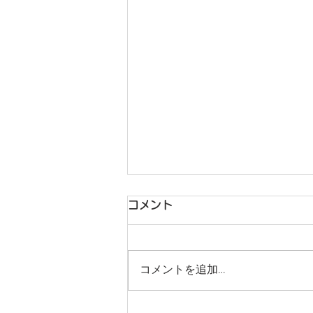
コメント
コメントを追加…