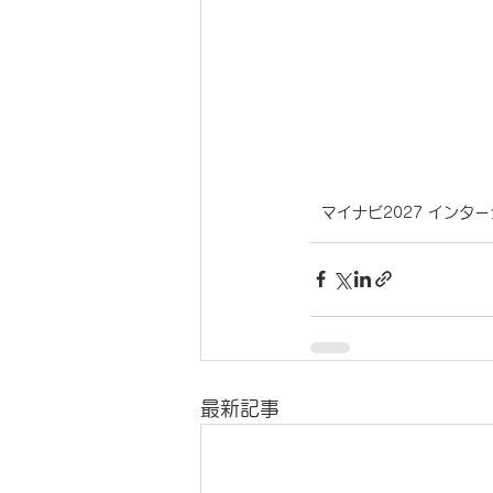
マイナビ2027 インタ
最新記事