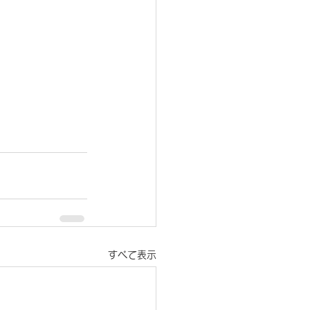
すべて表示