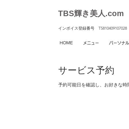
TBS輝き美人.com
インボイス登録番号 T5810409107028
HOME
メニュー
パーソナ
サービス予約
予約可能日を確認し、お好きな時