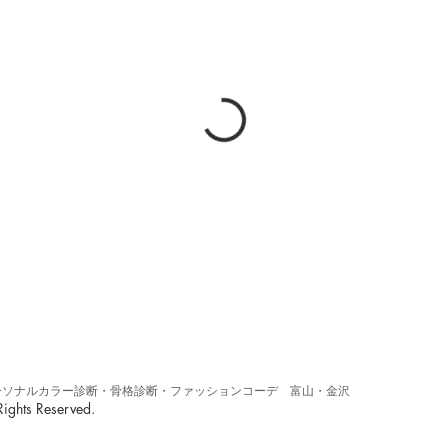
くパーソナルカラー診断・骨格診断・ファッションコーデ 富山・金沢
ights Reserved.