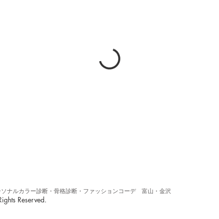
くパーソナルカラー診断・骨格診断・ファッションコーデ 富山・金沢
ights Reserved.