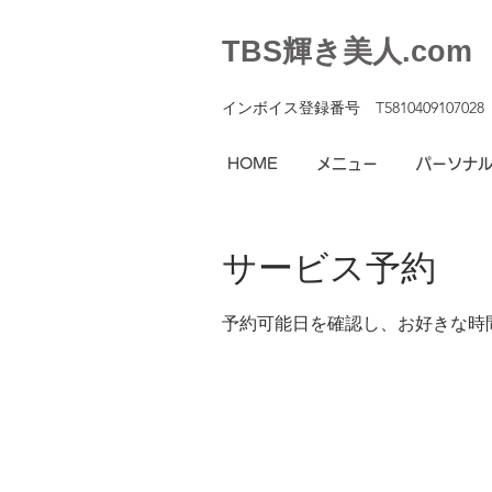
TBS輝き美人.com
インボイス登録番号 T5810409107028
HOME
メニュー
パーソナ
サービス予約
予約可能日を確認し、お好きな時